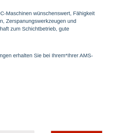
CNC-Maschinen wünschenswert, Fähigkeit
nen, Zerspanungswerkzeugen und
aft zum Schichtbetrieb, gute
ngen erhalten Sie bei Ihrem*Ihrer AMS-