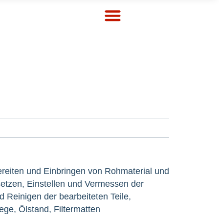
reiten und Einbringen von Rohmaterial und
tzen, Einstellen und Vermessen der
Reinigen der bearbeiteten Teile,
ege, Ölstand, Filtermatten