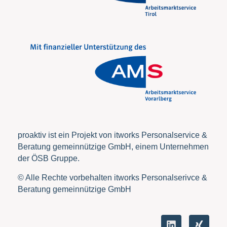
proaktiv ist ein Projekt von itworks Personalservice &
Beratung gemeinnützige GmbH, einem Unternehmen
der ÖSB Gruppe.
© Alle Rechte vorbehalten itworks Personalserivce &
Beratung gemeinnützige GmbH