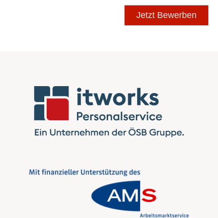
Jetzt Bewerben