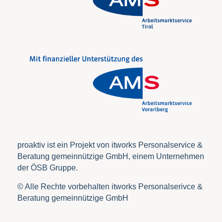
proaktiv ist ein Projekt von itworks Personalservice &
Beratung gemeinnützige GmbH, einem Unternehmen
der ÖSB Gruppe.
© Alle Rechte vorbehalten itworks Personalserivce &
Beratung gemeinnützige GmbH