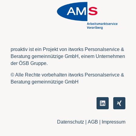
proaktiv ist ein Projekt von itworks Personalservice &
Beratung gemeinnützige GmbH, einem Unternehmen
der ÖSB Gruppe.
© Alle Rechte vorbehalten itworks Personalserivce &
Beratung gemeinnützige GmbH
Datenschutz
|
AGB |
Impressum