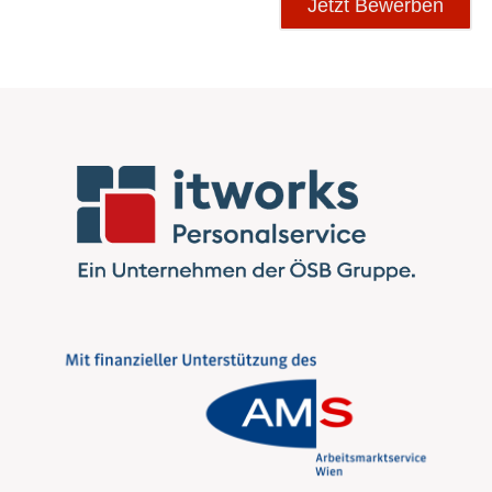
Jetzt Bewerben