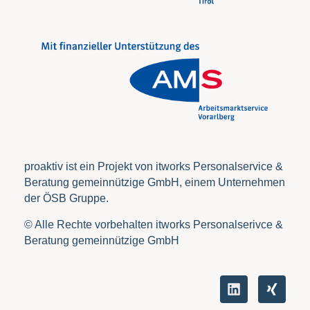
proaktiv ist ein Projekt von itworks Personalservice &
Beratung gemeinnützige GmbH, einem Unternehmen
der ÖSB Gruppe.
© Alle Rechte vorbehalten itworks Personalserivce &
Beratung gemeinnützige GmbH