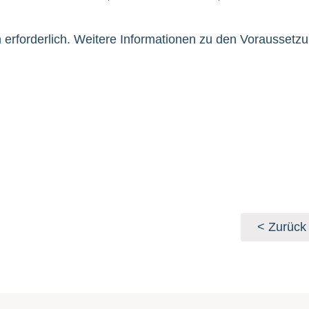
erforderlich. Weitere Informationen zu den Voraussetzu
< Zurück 