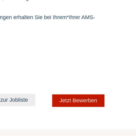
ngen erhalten Sie bei Ihrem*Ihrer AMS-
zur Jobliste
Jetzt Bewerben