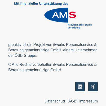
proaktiv ist ein Projekt von itworks Personalservice &
Beratung gemeinnützige GmbH, einem Unternehmen
der ÖSB Gruppe.
© Alle Rechte vorbehalten itworks Personalserivce &
Beratung gemeinnützige GmbH
Datenschutz
|
AGB |
Impressum