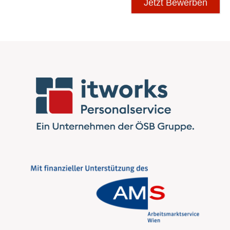
Jetzt Bewerben