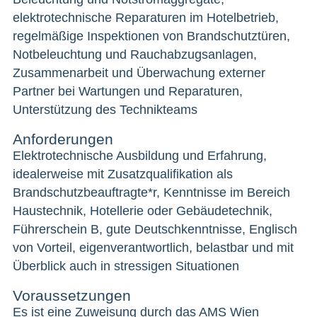
elektrotechnische Reparaturen im Hotelbetrieb,
regelmäßige Inspektionen von Brandschutztüren,
Notbeleuchtung und Rauchabzugsanlagen,
Zusammenarbeit und Überwachung externer
Partner bei Wartungen und Reparaturen,
Unterstützung des Technikteams
Anforderungen
Elektrotechnische Ausbildung und Erfahrung,
idealerweise mit Zusatzqualifikation als
Brandschutzbeauftragte*r, Kenntnisse im Bereich
Haustechnik, Hotellerie oder Gebäudetechnik,
Führerschein B, gute Deutschkenntnisse, Englisch
von Vorteil, eigenverantwortlich, belastbar und mit
Überblick auch in stressigen Situationen
Voraussetzungen
Es ist eine Zuweisung durch das AMS Wien