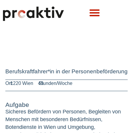
Berufskraftfahrer*in in der Personenbeförderung
Ort:
1220 Wien
45
Stunden/Woche
Aufgabe
Sicheres Befördern von Personen, Begleiten von
Menschen mit besonderen Bedürfnissen,
Botendienste in Wien und Umgebung,