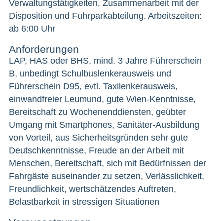
Verwaltungstätigkeiten, Zusammenarbeit mit der
Disposition und Fuhrparkabteilung. Arbeitszeiten:
ab 6:00 Uhr
Anforderungen
LAP, HAS oder BHS, mind. 3 Jahre Führerschein
B, unbedingt Schulbuslenkerausweis und
Führerschein D95, evtl. Taxilenkerausweis,
einwandfreier Leumund, gute Wien-Kenntnisse,
Bereitschaft zu Wochenenddiensten, geübter
Umgang mit Smartphones, Sanitäter-Ausbildung
von Vorteil, aus Sicherheitsgründen sehr gute
Deutschkenntnisse, Freude an der Arbeit mit
Menschen, Bereitschaft, sich mit Bedürfnissen der
Fahrgäste auseinander zu setzen, Verlässlichkeit,
Freundlichkeit, wertschätzendes Auftreten,
Belastbarkeit in stressigen Situationen