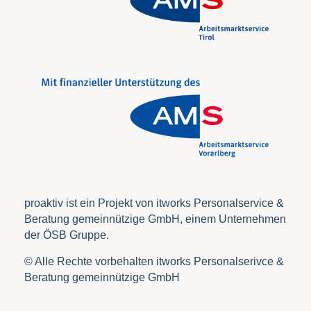
proaktiv ist ein Projekt von itworks Personalservice &
Beratung gemeinnützige GmbH, einem Unternehmen
der ÖSB Gruppe.
© Alle Rechte vorbehalten itworks Personalserivce &
Beratung gemeinnützige GmbH