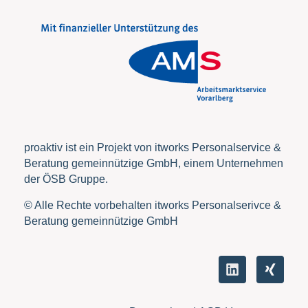
proaktiv ist ein Projekt von itworks Personalservice &
Beratung gemeinnützige GmbH, einem Unternehmen
der ÖSB Gruppe.
© Alle Rechte vorbehalten itworks Personalserivce &
Beratung gemeinnützige GmbH